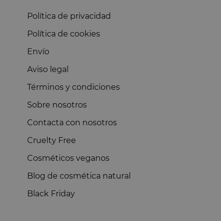
Política de privacidad
Política de cookies
Envío
Aviso legal
Términos y condiciones
Sobre nosotros
Contacta con nosotros
Cruelty Free
Cosméticos veganos
Blog de cosmética natural
Black Friday