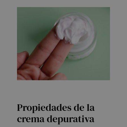
Propiedades de la
crema depurativa