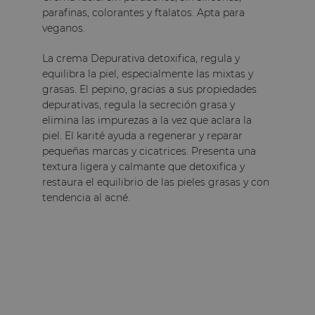
parafinas, colorantes y ftalatos. Apta para
veganos.
La crema Depurativa detoxifica, regula y
equilibra la piel, especialmente las mixtas y
grasas. El pepino, gracias a sus propiedades
depurativas, regula la secreción grasa y
elimina las impurezas a la vez que aclara la
piel. El karité ayuda a regenerar y reparar
pequeñas marcas y cicatrices. Presenta una
textura ligera y calmante que detoxifica y
restaura el equilibrio de las pieles grasas y con
tendencia al acné.