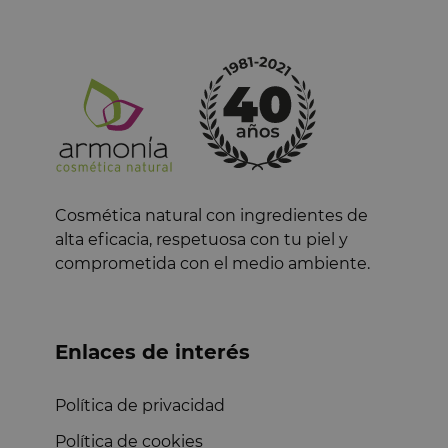
Cosmética natural con ingredientes de
alta eficacia, respetuosa con tu piel y
comprometida con el medio ambiente.
Enlaces de interés
Política de privacidad
Política de cookies