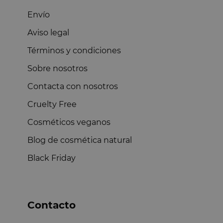
Envío
Aviso legal
Términos y condiciones
Sobre nosotros
Contacta con nosotros
Cruelty Free
Cosméticos veganos
Blog de cosmética natural
Black Friday
Contacto