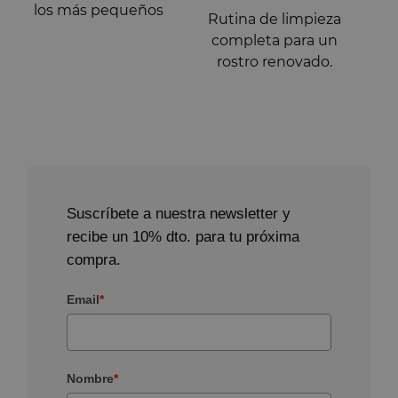
los más pequeños
Rutina de limpieza
completa para un
rostro renovado.
Suscríbete a nuestra newsletter y
recibe un 10% dto. para tu próxima
compra.
Email
*
Nombre
*