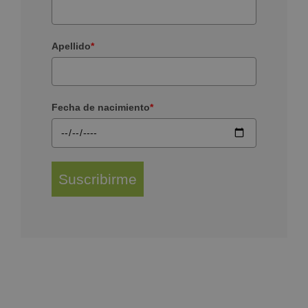
Apellido
*
Fecha de nacimiento
*
Suscribirme