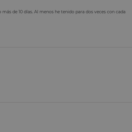
 más de 10 días. Al menos he tenido para dos veces con cada 