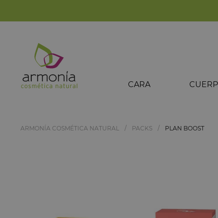
CARA
CUER
ARMONÍA COSMÉTICA NATURAL
PACKS
PLAN BOOST