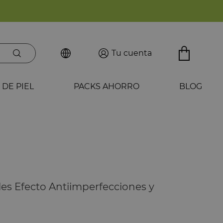
Tu cuenta
 DE PIEL
PACKS AHORRO
BLOG
es Efecto Antiimperfecciones y