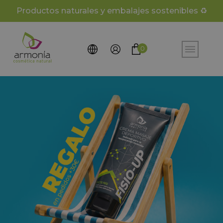
Productos naturales y embalajes sostenibles ♻️
0