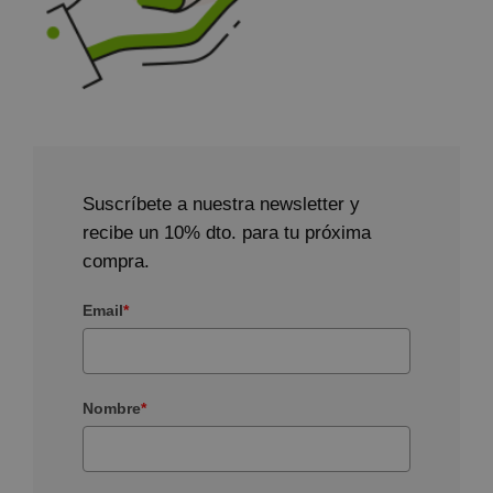
Suscríbete a nuestra newsletter y
recibe un 10% dto. para tu próxima
compra.
Email
*
Nombre
*