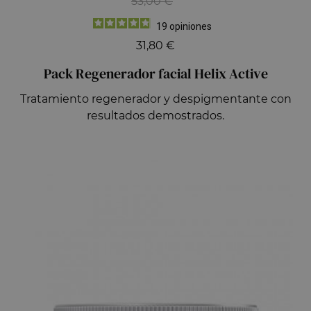
53,00 €
19
opiniones
31,80 €
Pack Regenerador facial Helix Active
Tratamiento regenerador y despigmentante con
resultados demostrados.