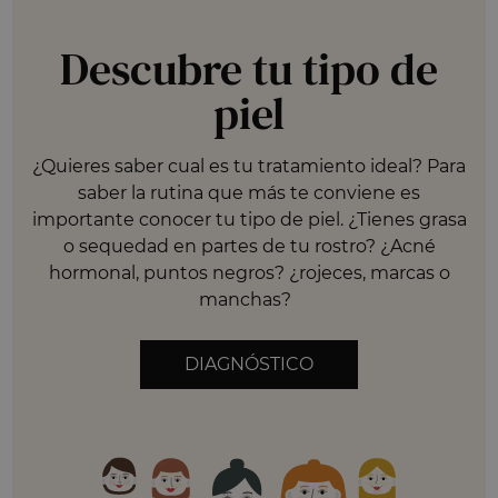
Descubre tu tipo de
piel
¿Quieres saber cual es tu tratamiento ideal? Para
saber la rutina que más te conviene es
importante conocer tu tipo de piel. ¿Tienes grasa
o sequedad en partes de tu rostro? ¿Acné
hormonal, puntos negros? ¿rojeces, marcas o
manchas?
DIAGNÓSTICO