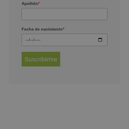
Apellido
*
Fecha de nacimiento
*
Suscribirme