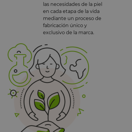
las necesidades de la piel
en cada etapa de la vida
mediante un proceso de
fabricación único y
exclusivo de la marca.