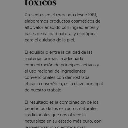
tóxicos
Presentes en el mercado desde 1981,
elaboramos productos cosméticos de
alto valor añadido con ingredientes y
bases de calidad natural y ecológica
para el cuidado de la piel.
El equilibrio entre la calidad de las
materias primas, la adecuada
concentración de principios activos y
el uso racional de ingredientes
convencionales con demostrada
eficacia cosmética, es la clave principal
de nuestro trabajo.
El resultado es la combinación de los
beneficios de los extractos naturales
tradicionales que nos ofrece la
naturaleza en su estado más puro, con
la investigación científica más