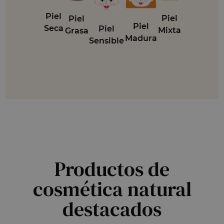
Piel
Piel
Piel
Piel
Seca
Piel
Mixta
Grasa
Madura
Sensible
Productos de
cosmética natural
destacados