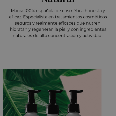
Marca 100% española de cosmética honesta y
eficaz. Especialista en tratamientos cosméticos
seguros y realmente eficaces que nutren,
hidratan y regeneran la piel y con ingredientes
naturales de alta concentración y actividad.