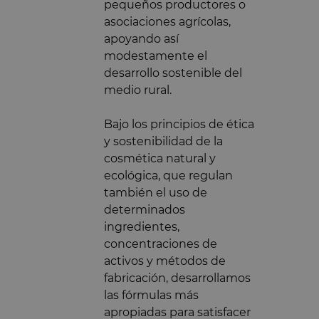
pequeños productores o
asociaciones agrícolas,
apoyando así
modestamente el
desarrollo sostenible del
medio rural.
Bajo los principios de ética
y sostenibilidad de la
cosmética natural y
ecológica, que regulan
también el uso de
determinados
ingredientes,
concentraciones de
activos y métodos de
fabricación, desarrollamos
las fórmulas más
apropiadas para satisfacer