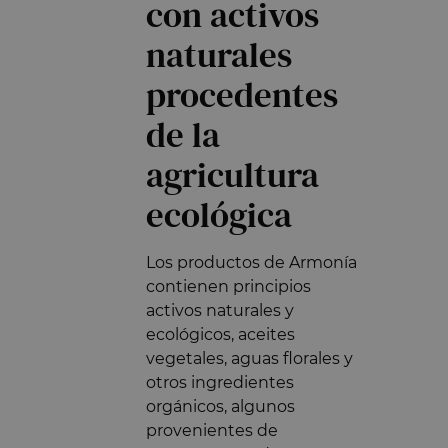
con activos
naturales
procedentes
de la
agricultura
ecológica
Los productos de Armonía
contienen principios
activos naturales y
ecológicos, aceites
vegetales, aguas florales y
otros ingredientes
orgánicos, algunos
provenientes de