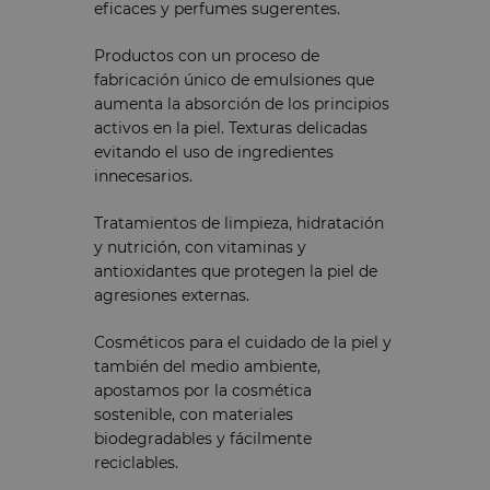
eficaces y perfumes sugerentes.
Productos con un proceso de
fabricación único de emulsiones que
aumenta la absorción de los principios
activos en la piel. Texturas delicadas
evitando el uso de ingredientes
innecesarios.
Tratamientos de limpieza, hidratación
y nutrición, con vitaminas y
antioxidantes que protegen la piel de
agresiones externas.
Cosméticos para el cuidado de la piel y
también del medio ambiente,
apostamos por la cosmética
sostenible, con materiales
biodegradables y fácilmente
reciclables.