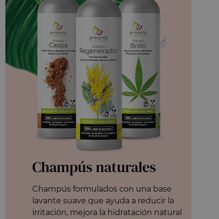
Champús naturales
Champús formulados con una base
lavante suave que ayuda a reducir la
irritación, mejora la hidratación natural