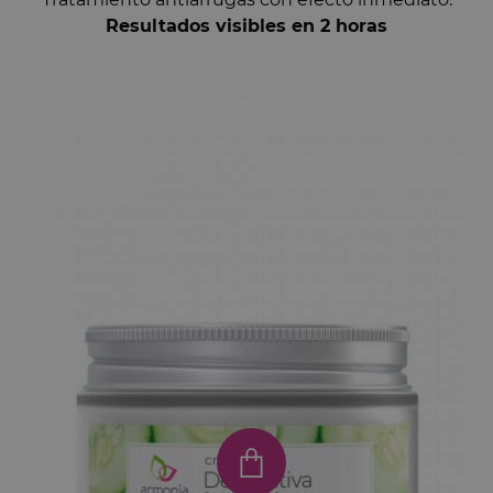
Resultados visibles en 2 horas