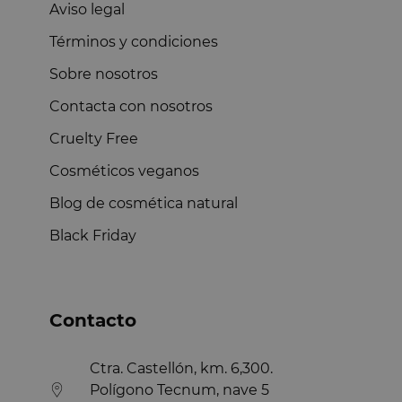
Aviso legal
Términos y condiciones
Sobre nosotros
Contacta con nosotros
Cruelty Free
Cosméticos veganos
Blog de cosmética natural
Black Friday
Contacto
Ctra. Castellón, km. 6,300.
Polígono Tecnum, nave 5