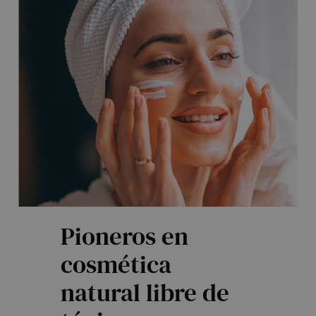
Pioneros en
cosmética
natural libre de