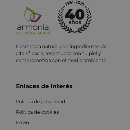
Cosmética natural con ingredientes de
alta eficacia, respetuosa con tu piel y
comprometida con el medio ambiente.
Enlaces de interés
Política de privacidad
Política de cookies
Envío