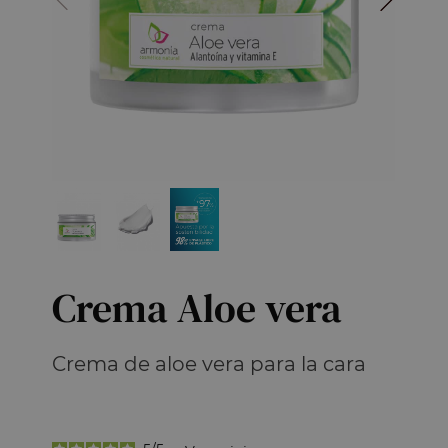
Crema Aloe vera
Crema de aloe vera para la cara