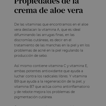
Propiedades de la
crema de aloe vera
De las vitaminas que encontramos en el aloe
vera destacan la vitamina A, que es ideal
difuminando las arrugas finas, en las
discromías cutáneas, es decir en el
tratamiento de las manchas en la piel y en los
problemas de acné en la piel regulando la
producción de sebo.
Así mismo contiene vitamina C y vitamina E,
ambas potentes antioxidante que ayuda a
luchar contra los radicales libres. Y vitamina
B9 que ayuda a la regeneración de la piel, y
vitamina B7 que actúa como antiinflamatorio
y de rebote mejora los problemas de
pigmentación cutánea.