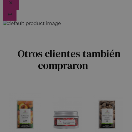
Otros clientes también
compraron