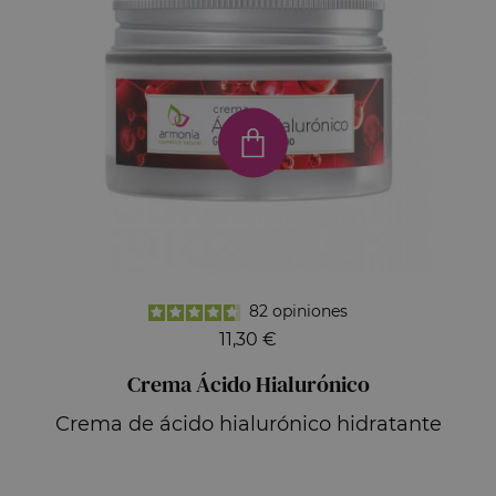
82
opiniones
11,30 €
Crema Ácido Hialurónico
Crema de ácido hialurónico hidratante