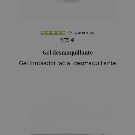
17
opiniones
9,75 €
Gel desmaquillante
Gel limpiador facial desmaquillante