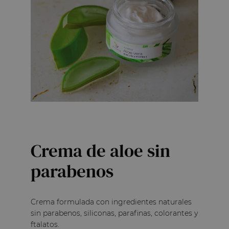
Crema de aloe sin
parabenos
Crema formulada con ingredientes naturales
sin parabenos, siliconas, parafinas, colorantes y
ftalatos.