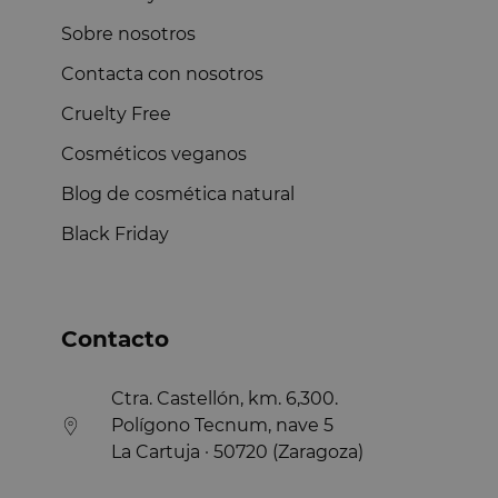
Sobre nosotros
Contacta con nosotros
Cruelty Free
Cosméticos veganos
Blog de cosmética natural
Black Friday
Contacto
Ctra. Castellón, km. 6,300.
Polígono Tecnum, nave 5
La Cartuja · 50720 (Zaragoza)