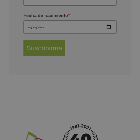
Fecha de nacimiento
*
Suscribirme