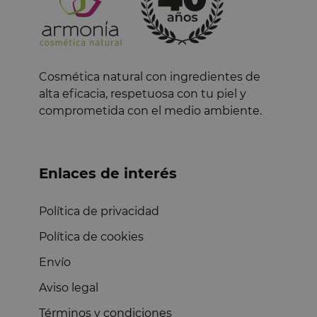
Cosmética natural con ingredientes de
alta eficacia, respetuosa con tu piel y
comprometida con el medio ambiente.
Enlaces de interés
Política de privacidad
Política de cookies
Envío
Aviso legal
Términos y condiciones