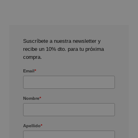
Suscríbete a nuestra newsletter y
recibe un 10% dto. para tu próxima
compra.
Email
*
Nombre
*
Apellido
*