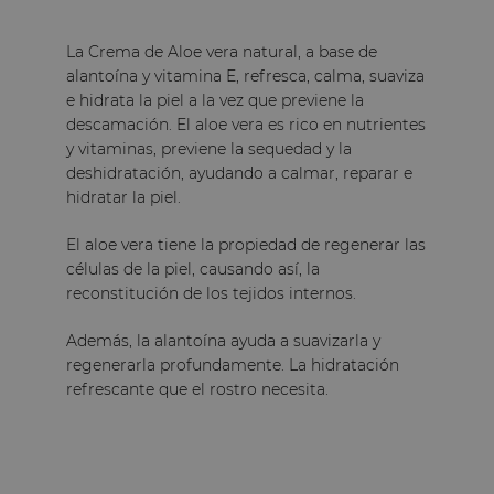
La Crema de Aloe vera natural, a base de
alantoína y vitamina E, refresca, calma, suaviza
e hidrata la piel a la vez que previene la
descamación. El aloe vera es rico en nutrientes
y vitaminas, previene la sequedad y la
deshidratación, ayudando a calmar, reparar e
hidratar la piel.
El aloe vera tiene la propiedad de regenerar las
células de la piel, causando así, la
reconstitución de los tejidos internos.
Además, la alantoína ayuda a suavizarla y
regenerarla profundamente. La hidratación
refrescante que el rostro necesita.