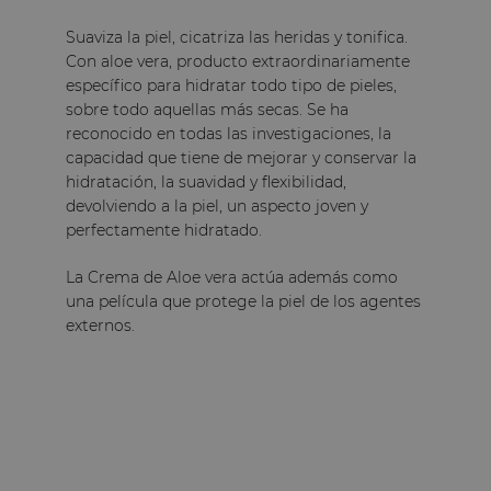
Suaviza la piel, cicatriza las heridas y tonifica.
Con aloe vera, producto extraordinariamente
específico para hidratar todo tipo de pieles,
sobre todo aquellas más secas. Se ha
reconocido en todas las investigaciones, la
capacidad que tiene de mejorar y conservar la
hidratación, la suavidad y flexibilidad,
devolviendo a la piel, un aspecto joven y
perfectamente hidratado.
La Crema de Aloe vera actúa además como
una película que protege la piel de los agentes
externos.