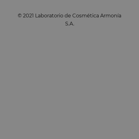
© 2021 Laboratorio de Cosmética Armonía
S.A.