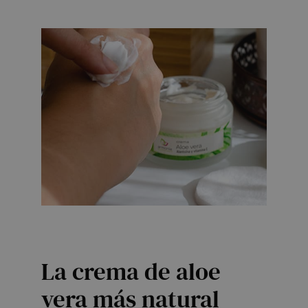
La crema de aloe
vera más natural