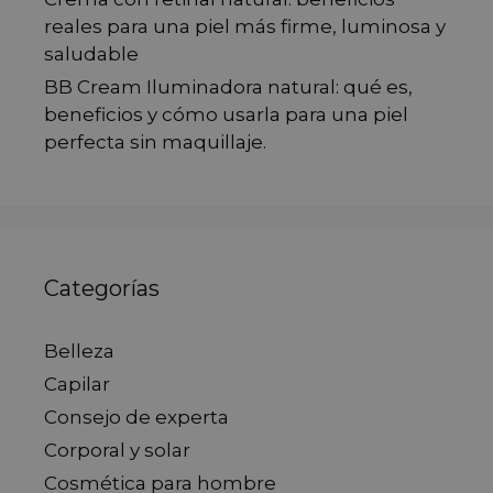
reales para una piel más firme, luminosa y
saludable
BB Cream Iluminadora natural: qué es,
beneficios y cómo usarla para una piel
perfecta sin maquillaje.
Categorías
Belleza
Capilar
Consejo de experta
Corporal y solar
Cosmética para hombre