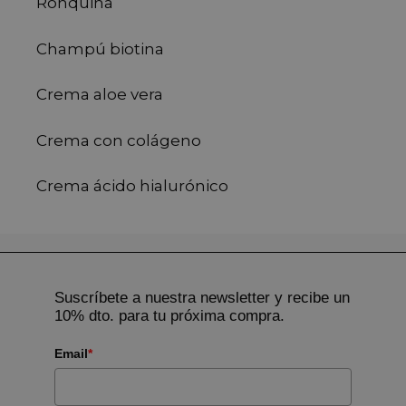
Ronquina
Champú biotina
Crema aloe vera
Crema con colágeno
Crema ácido hialurónico
Suscríbete a nuestra newsletter y recibe un
10% dto. para tu próxima compra.
Email
*