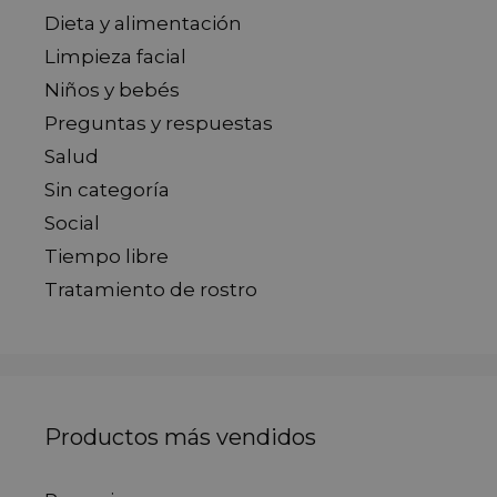
Dieta y alimentación
Limpieza facial
Niños y bebés
Preguntas y respuestas
Salud
Sin categoría
Social
Tiempo libre
Tratamiento de rostro
Productos más vendidos