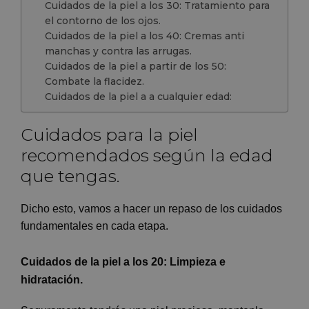
Cuidados de la piel a los 30: Tratamiento para
el contorno de los ojos.
Cuidados de la piel a los 40: Cremas anti
manchas y contra las arrugas.
Cuidados de la piel a partir de los 50:
Combate la flacidez.
Cuidados de la piel a a cualquier edad:
Cuidados para la piel
recomendados según la edad
que tengas.
Dicho esto, vamos a hacer un repaso de los cuidados
fundamentales en cada etapa.
Cuidados de la piel a los 20: L
impieza e
hidratación.