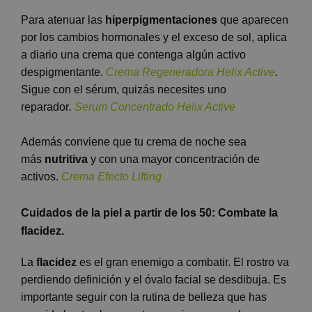
Para atenuar las
hiperpigmentaciones
que aparecen
por los cambios hormonales y el exceso de sol, aplica
a diario una crema que contenga algún activo
despigmentante.
Crema Regeneradora Helix Active
.
Sigue con el sérum, quizás necesites uno
reparador
.
Serum Concentrado Helix Active
Además conviene que tu crema de noche sea
más
nutritiva
y con una mayor concentración de
activos.
Crema Efecto Lifting
Cuidados de la piel a partir de los 50: Combate la
flacidez.
La
flacidez
es el gran enemigo a combatir. El rostro va
perdiendo definición y el óvalo facial se desdibuja. Es
importante seguir con la rutina de belleza que has