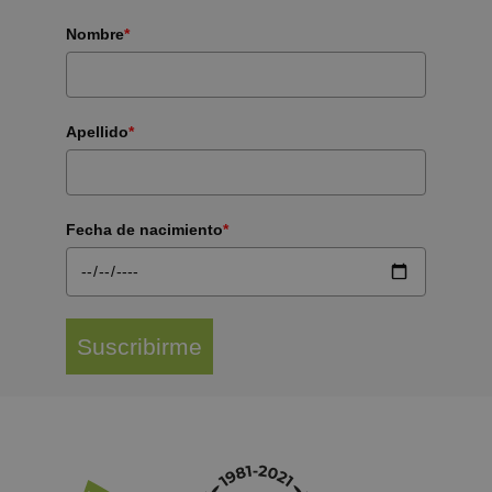
Nombre
*
Apellido
*
Fecha de nacimiento
*
Suscribirme