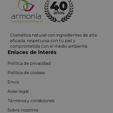
Cosmética natural con ingredientes de alta
eficacia, respetuosa con tu piel y
comprometida con el medio ambiente.
Enlaces de interés
Política de privacidad
Política de cookies
Envío
Aviso legal
Términos y condiciones
Sobre nosotros