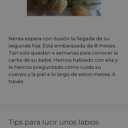
Nerea espera con ilusión la llegada de su
segunda hija. Está embarazada de 8 meses.
Tan solo quedan 4 semanas para conocer la
carita de su bebé. Hemos hablado con ella y
le hemos preguntado cómo cuida su
cuerpo y la piel a lo largo de estos meses. A
través
Tips para lucir unos labios