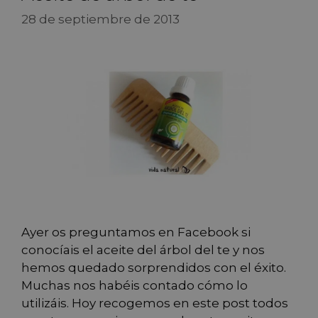
28 de septiembre de 2013
Ayer os preguntamos en Facebook si
conocíais el aceite del árbol del te y nos
hemos quedado sorprendidos con el éxito.
Muchas nos habéis contado cómo lo
utilizáis. Hoy recogemos en este post todos