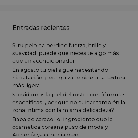
Entradas recientes
Si tu pelo ha perdido fuerza, brillo y
suavidad, puede que necesite algo más
que un acondicionador
En agosto tu piel sigue necesitando
hidratación, pero quizá te pide una textura
más ligera
Si cuidamos la piel del rostro con fórmulas
específicas, ¿por qué no cuidar también la
zona íntima con la misma delicadeza?
Baba de caracol: el ingrediente que la
cosmética coreana puso de moda y
Armonía ya conocía bien