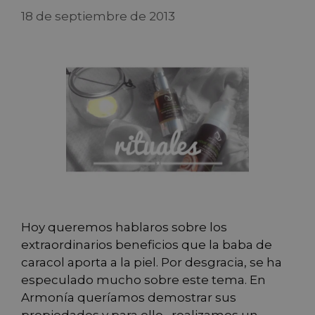
18 de septiembre de 2013
Hoy queremos hablaros sobre los
extraordinarios beneficios que la baba de
caracol aporta a la piel. Por desgracia, se ha
especulado mucho sobre este tema. En
Armonía queríamos demostrar sus