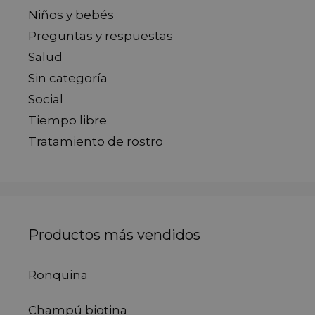
Niños y bebés
Preguntas y respuestas
Salud
Sin categoría
Social
Tiempo libre
Tratamiento de rostro
Productos más vendidos
Ronquina
Champú biotina