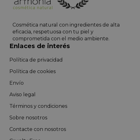
Cosmética natural con ingredientes de alta
eficacia, respetuosa con tu piel y
comprometida con el medio ambiente.
Enlaces de interés
Política de privacidad
Política de cookies
Envío
Aviso legal
Términos y condiciones
Sobre nosotros
Contacte con nosotros