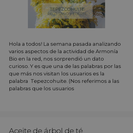
Hola a todos! La semana pasada analizando
varios aspectos de la actividad de Armonía
Bio en la red, nos sorprendió un dato
curioso. Y es que una de las palabras por las
que más nos visitan los usuarios es la
palabra Tepezcohuite. (Nos referimos a las
palabras que los usuarios
Aceite de árbol de té