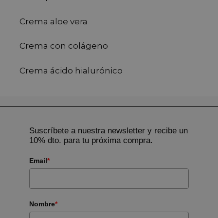
Crema aloe vera
Crema con colágeno
Crema ácido hialurónico
Suscríbete a nuestra newsletter y recibe un
10% dto. para tu próxima compra.
Email
*
Nombre
*