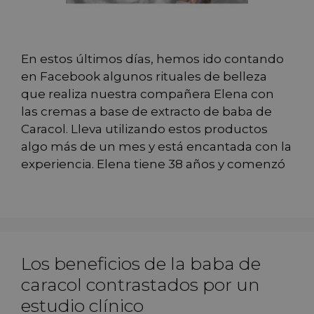
En estos últimos días, hemos ido contando
en Facebook algunos rituales de belleza
que realiza nuestra compañera Elena con
las cremas a base de extracto de baba de
Caracol. Lleva utilizando estos productos
algo más de un mes y está encantada con la
experiencia. Elena tiene 38 años y comenzó
Los beneficios de la baba de
caracol contrastados por un
estudio clínico