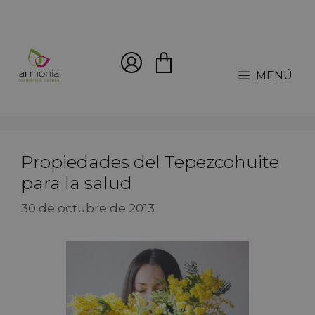
MENÚ
Propiedades del Tepezcohuite
para la salud
30 de octubre de 2013