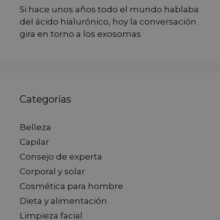
Si hace unos años todo el mundo hablaba
del ácido hialurónico, hoy la conversación
gira en torno a los exosomas
Categorías
Belleza
Capilar
Consejo de experta
Corporal y solar
Cosmética para hombre
Dieta y alimentación
Limpieza facial