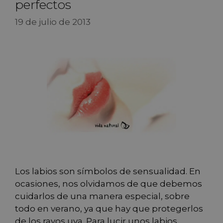
perfectos
19 de julio de 2013
Los labios son símbolos de sensualidad. En
ocasiones, nos olvidamos de que debemos
cuidarlos de una manera especial, sobre
todo en verano, ya que hay que protegerlos
de los rayos uva. Para lucir unos labios