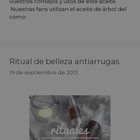
vuestros consejos y usos de este aceite.
Nuestras fans utilizan el aceite de árbol del
como:
Ritual de belleza antiarrugas
19 de septiembre de 2013