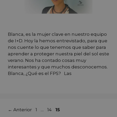
Blanca, es la mujer clave en nuestro equipo
de I+D. Hoy la hemos entrevistado, para que
nos cuente lo que tenemos que saber para
aprender a proteger nuestra piel del sol este
verano. Nos ha contado cosas muy
interesantes y que muchos desconocemos.
Blanca, ¿Qué es el FPS? Las
←
Anterior
1
…
14
15